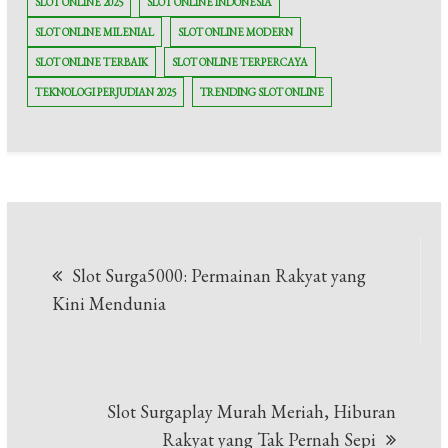
SLOT ONLINE 2025
SLOT ONLINE INDONESIA
SLOT ONLINE MILENIAL
SLOT ONLINE MODERN
SLOT ONLINE TERBAIK
SLOT ONLINE TERPERCAYA
TEKNOLOGI PERJUDIAN 2025
TRENDING SLOT ONLINE
Navigasi
Slot Surga5000: Permainan Rakyat yang
pos
Kini Mendunia
Slot Surgaplay Murah Meriah, Hiburan
Rakyat yang Tak Pernah Sepi