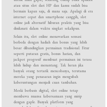
atau situs slot dari HP dan kamu sudah bisa
bermain kapan saja, di mana saja. Apalagi di era
internet cepat dan smartphone canggih, slot
online jadi alternatif hiburan praktis yang bisa
dinikmati dalam waktu singkat sekalipun.
Selain itu, slot online menawarkan sensasi
berbeda dengan hadiah dan bonus yang lebih
besar dibandingkan permainan tradisional. Fitur
seperti putaran gratis, bonus harian, dan
jackpot progresif membuat permainan ini terasa
lebih hidup dan menantang. Tak heran jika
banyak orang tertarik mencobanya, terutama
mereka yang penasaran ingin mengubah
keberuntungan menjadi cuan tambahan.
Meski berbasis digital, slot online tetap
membawa nuansa kebersamaan yang mirip
dengan gaple. Banyak platform yang