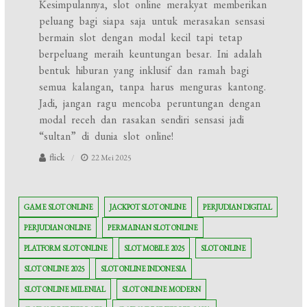
Kesimpulannya, slot online merakyat memberikan
peluang bagi siapa saja untuk merasakan sensasi
bermain slot dengan modal kecil tapi tetap
berpeluang meraih keuntungan besar. Ini adalah
bentuk hiburan yang inklusif dan ramah bagi
semua kalangan, tanpa harus menguras kantong.
Jadi, jangan ragu mencoba peruntungan dengan
modal receh dan rasakan sendiri sensasi jadi
“sultan” di dunia slot online!
flick
22 Mei 2025
GAME SLOT ONLINE
JACKPOT SLOT ONLINE
PERJUDIAN DIGITAL
PERJUDIAN ONLINE
PERMAINAN SLOT ONLINE
PLATFORM SLOT ONLINE
SLOT MOBILE 2025
SLOT ONLINE
SLOT ONLINE 2025
SLOT ONLINE INDONESIA
SLOT ONLINE MILENIAL
SLOT ONLINE MODERN